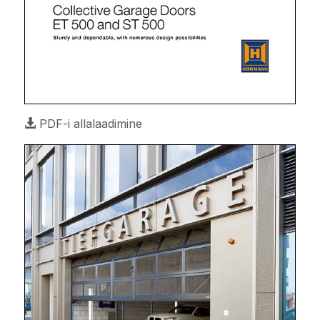
PDF-i allalaadimine