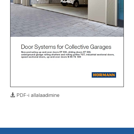
PDF-i allalaadimine