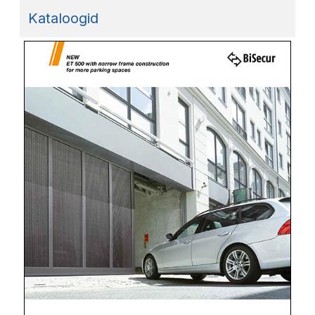
Kataloogid