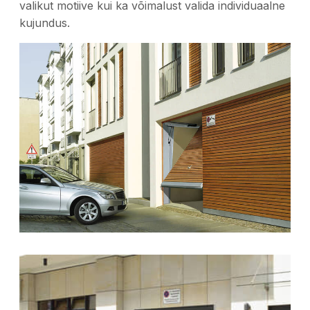
valikut motiive kui ka võimalust valida individuaalne
kujundus.