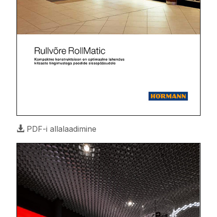
PDF-i allalaadimine