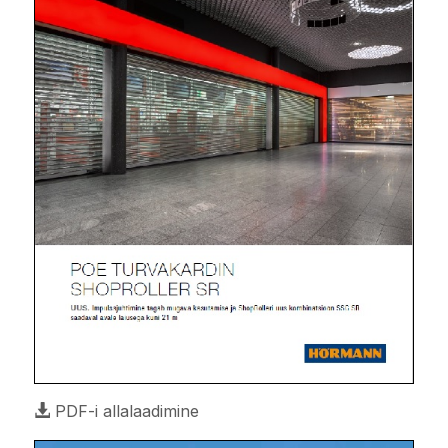
PDF-i allalaadimine