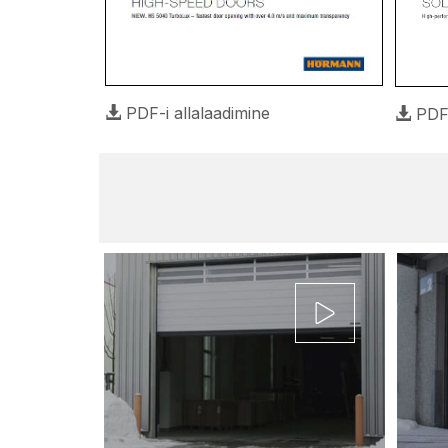
PDF-i allalaadimine
PDF-