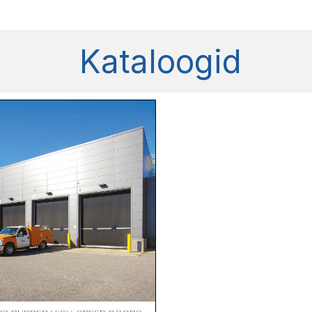
Kataloogid