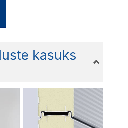
luste kasuks