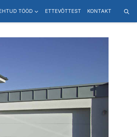
EHTUD TÖÖD
ETTEVÕTTEST
KONTAKT
Otsi