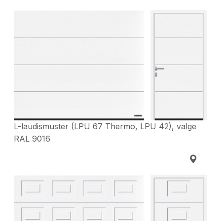
L-laudismuster (LPU 67 Thermo, LPU 42), valge
RAL 9016