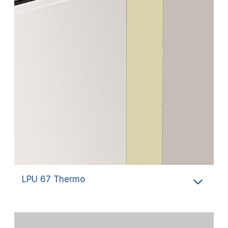
LPU 67 Thermo