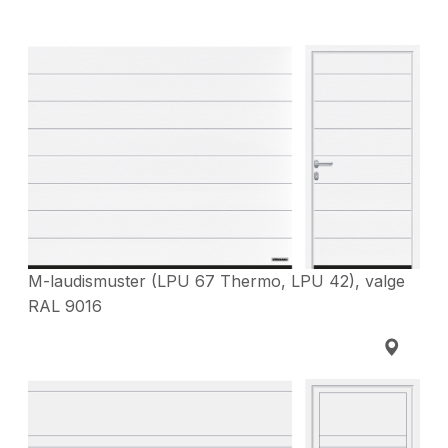
M-laudismuster (LPU 67 Thermo, LPU 42), valge
RAL 9016