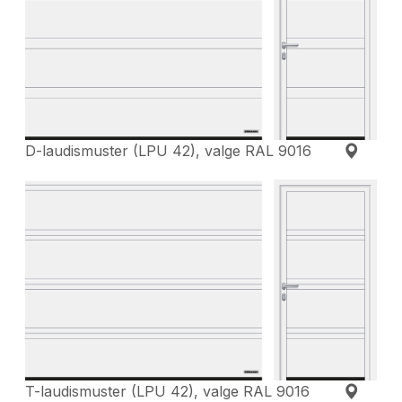
D-laudismuster (LPU 42), valge RAL 9016
T-laudismuster (LPU 42), valge RAL 9016