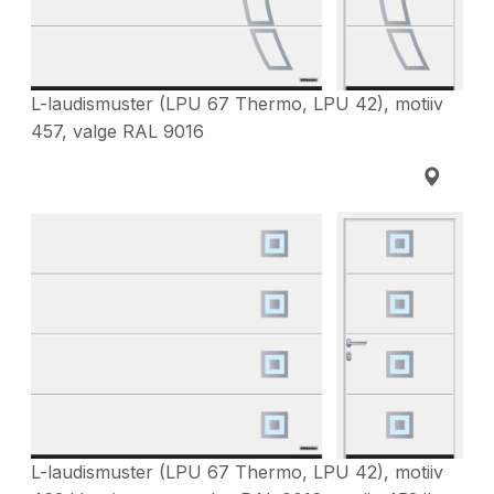
L-laudismuster (LPU 67 Thermo, LPU 42), motiiv
457, valge RAL 9016
L-laudismuster (LPU 67 Thermo, LPU 42), motiiv