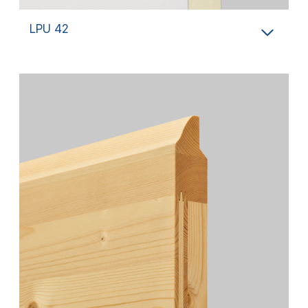
LPU 42