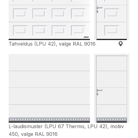
Tahveldus (LPU 42), valge RAL 9016
L-laudismuster (LPU 67 Thermo, LPU 42), motiiv
450, valge RAL 9016